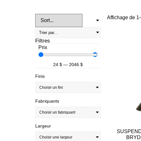
Affichage de 1–
Filtres
Prix
24
$
—
2046
$
Finis
Choisir un fini
Fabriquants
Choisir un fabriquant
Largeur
SUSPEND
BRYD
Choisir une largeur