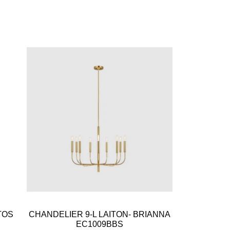
TOS
CHANDELIER 9-L LAITON- BRIANNA
EC1009BBS