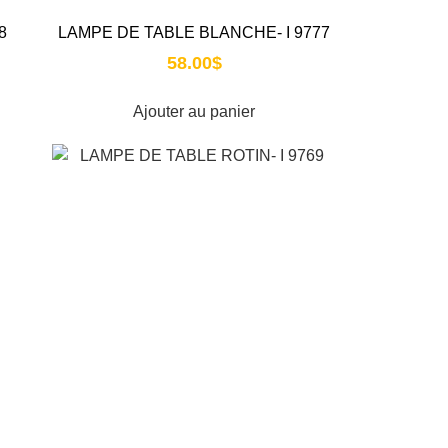
8
LAMPE DE TABLE BLANCHE- I 9777
58.00
$
Ajouter au panier