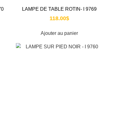
70
LAMPE DE TABLE ROTIN- I 9769
118.00
$
Ajouter au panier