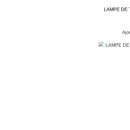
LAMPE DE T
Ajo