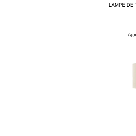
LAMPE DE T
Ajo