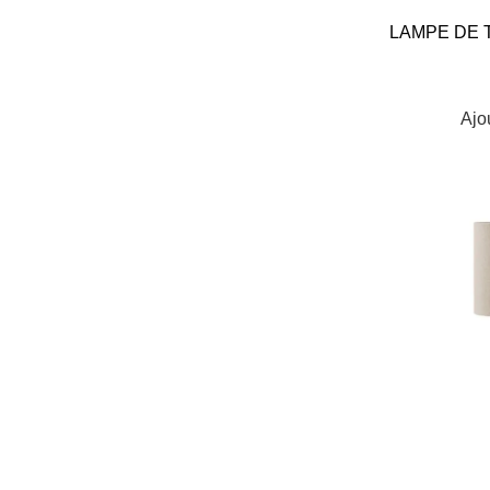
LAMPE DE T
Ajo