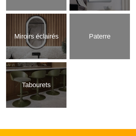
Miroirs éclairés
Paterre
Tabourets