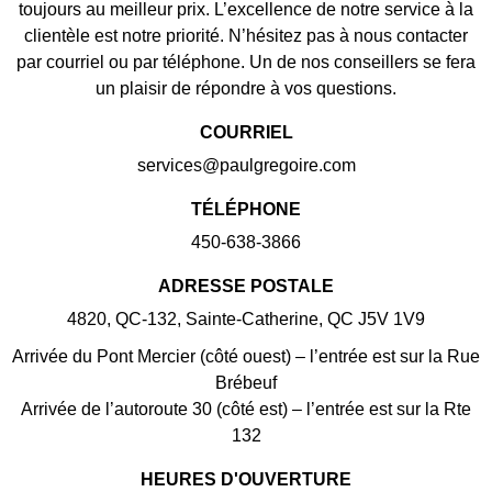
toujours au meilleur prix. L’excellence de notre service à la
clientèle est notre priorité. N’hésitez pas à nous contacter
par courriel ou par téléphone. Un de nos conseillers se fera
un plaisir de répondre à vos questions.
COURRIEL
services@paulgregoire.com
TÉLÉPHONE
450-638-3866
ADRESSE POSTALE
4820, QC-132, Sainte-Catherine, QC J5V 1V9
Arrivée du Pont Mercier (côté ouest) – l’entrée est sur la Rue
Brébeuf
Arrivée de l’autoroute 30 (côté est) – l’entrée est sur la Rte
132
HEURES D'OUVERTURE