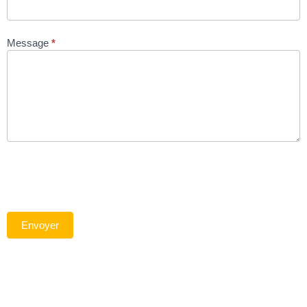
Message
*
Envoyer