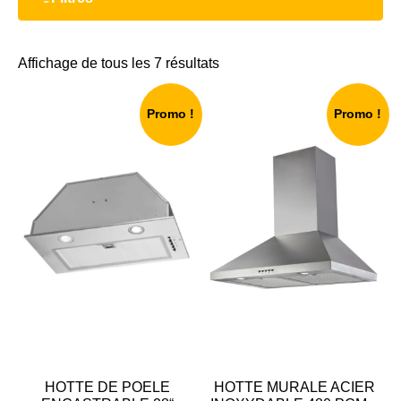
Affichage de tous les 7 résultats
Promo !
Promo !
HOTTE DE POELE
HOTTE MURALE ACIER