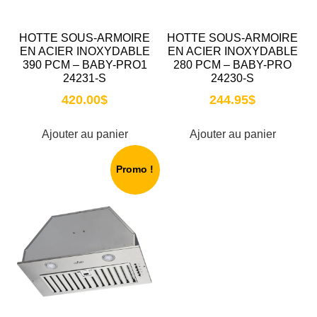
HOTTE SOUS-ARMOIRE
HOTTE SOUS-ARMOIRE
EN ACIER INOXYDABLE
EN ACIER INOXYDABLE
390 PCM – BABY-PRO1
280 PCM – BABY-PRO
24231-S
24230-S
420.00
$
244.95
$
Ajouter au panier
Ajouter au panier
Promo !