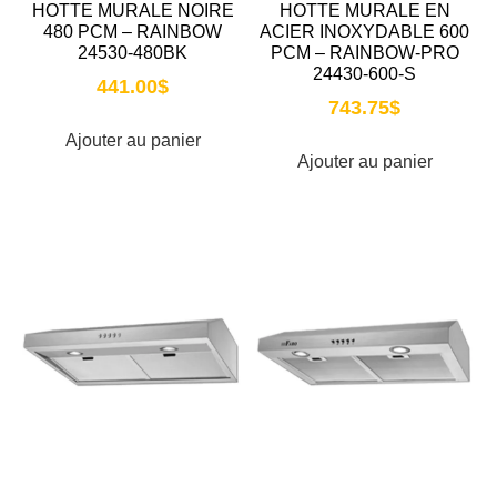
HOTTE MURALE NOIRE
HOTTE MURALE EN
480 PCM – RAINBOW
ACIER INOXYDABLE 600
24530-480BK
PCM – RAINBOW-PRO
24430-600-S
441.00
$
743.75
$
Ajouter au panier
Ajouter au panier