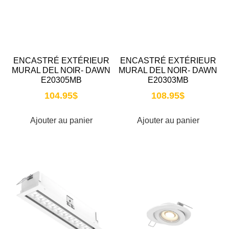
ENCASTRÉ EXTÉRIEUR
ENCASTRÉ EXTÉRIEUR
MURAL DEL NOIR- DAWN
MURAL DEL NOIR- DAWN
E20305MB
E20303MB
104.95
$
108.95
$
Ajouter au panier
Ajouter au panier