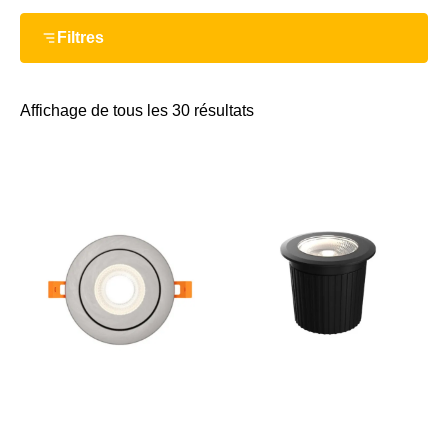
Filtres
Affichage de tous les 30 résultats