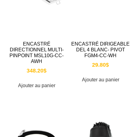
ENCASTRÉ
ENCASTRÉ DIRIGEABLE
DIRECTIONNEL MULTI-
DEL 4 BLANC- PIVOT
PINPOINT MSL10G-CC-
FGM4-CC-WH
AWH
29.80
$
348.20
$
Ajouter au panier
Ajouter au panier