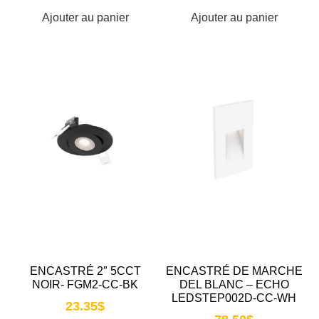
Ajouter au panier
Ajouter au panier
ENCASTRÉ 2″ 5CCT
ENCASTRÉ DE MARCHE
NOIR- FGM2-CC-BK
DEL BLANC – ECHO
LEDSTEP002D-CC-WH
23.35
$