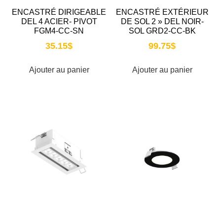
ENCASTRÉ DIRIGEABLE
ENCASTRÉ EXTÉRIEUR
DEL 4 ACIER- PIVOT
DE SOL 2 » DEL NOIR-
FGM4-CC-SN
SOL GRD2-CC-BK
35.15
$
99.75
$
Ajouter au panier
Ajouter au panier