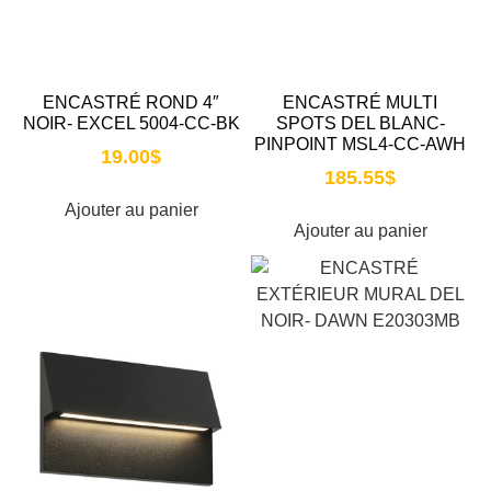
ENCASTRÉ ROND 4″
ENCASTRÉ MULTI
NOIR- EXCEL 5004-CC-BK
SPOTS DEL BLANC-
PINPOINT MSL4-CC-AWH
19.00
$
185.55
$
Ajouter au panier
Ajouter au panier