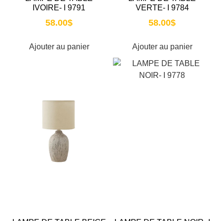
IVOIRE- I 9791
VERTE- I 9784
58.00
$
58.00
$
Ajouter au panier
Ajouter au panier