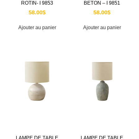
ROTIN- I 9853
BETON – I 9851
58.00
$
58.00
$
Ajouter au panier
Ajouter au panier
LAMPE DE TABLE
LAMPE DE TABLE