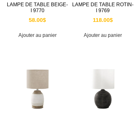
LAMPE DE TABLE BEIGE-
LAMPE DE TABLE ROTIN-
I 9770
I 9769
58.00
$
118.00
$
Ajouter au panier
Ajouter au panier