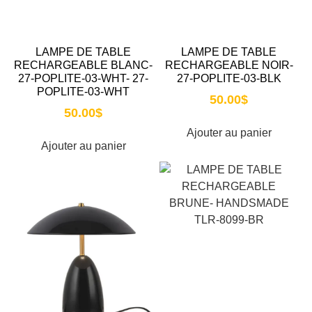
LAMPE DE TABLE
LAMPE DE TABLE
RECHARGEABLE BLANC-
RECHARGEABLE NOIR-
27-POPLITE-03-WHT- 27-
27-POPLITE-03-BLK
POPLITE-03-WHT
50.00
$
50.00
$
Ajouter au panier
Ajouter au panier