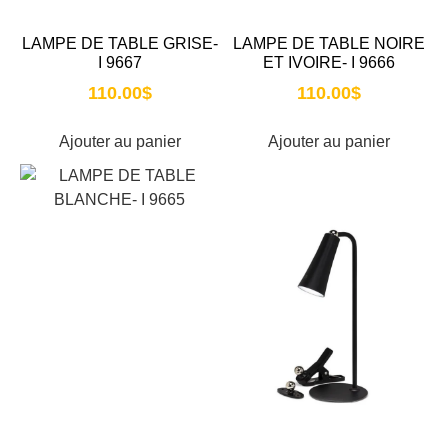
LAMPE DE TABLE GRISE-
LAMPE DE TABLE NOIRE
I 9667
ET IVOIRE- I 9666
110.00
$
110.00
$
Ajouter au panier
Ajouter au panier