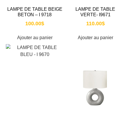
LAMPE DE TABLE BEIGE
LAMPE DE TABLE
BETON – I 9718
VERTE- I9671
100.00
$
110.00
$
Ajouter au panier
Ajouter au panier