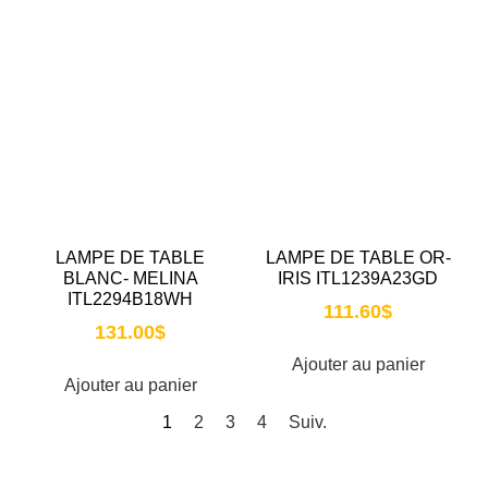
LAMPE DE TABLE
LAMPE DE TABLE OR-
BLANC- MELINA
IRIS ITL1239A23GD
ITL2294B18WH
111.60
$
131.00
$
Ajouter au panier
Ajouter au panier
1
2
3
4
Suiv.