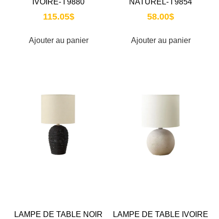
IVOIRE- I 9880
NATUREL- I 9854
115.05
$
58.00
$
Ajouter au panier
Ajouter au panier
LAMPE DE TABLE NOIR
LAMPE DE TABLE IVOIRE