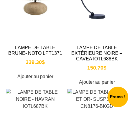
LAMPE DE TABLE
LAMPE DE TABLE
BRUNE- NOTO LPT1371
EXTÉRIEURE NOIRE –
CAVEA IOTL688BK
339.30
$
150.70
$
Ajouter au panier
Ajouter au panier
Promo !