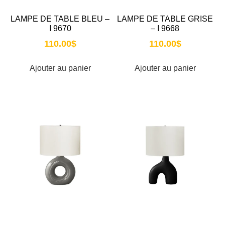
LAMPE DE TABLE BLEU –
LAMPE DE TABLE GRISE
I 9670
– I 9668
110.00
$
110.00
$
Ajouter au panier
Ajouter au panier