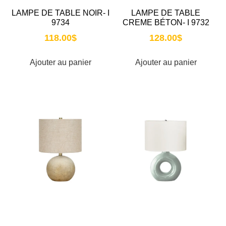
LAMPE DE TABLE NOIR- I
LAMPE DE TABLE
9734
CREME BÉTON- I 9732
118.00
$
128.00
$
Ajouter au panier
Ajouter au panier