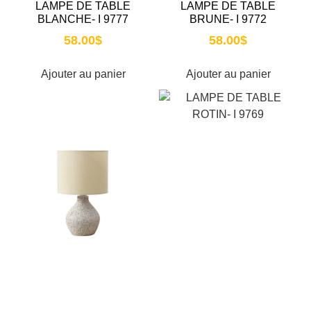
LAMPE DE TABLE
LAMPE DE TABLE
BLANCHE- I 9777
BRUNE- I 9772
58.00
$
58.00
$
Ajouter au panier
Ajouter au panier