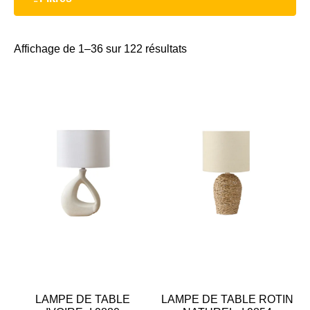
Affichage de 1–36 sur 122 résultats
LAMPE DE TABLE
LAMPE DE TABLE ROTIN