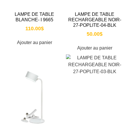
LAMPE DE TABLE
LAMPE DE TABLE
BLANCHE- I 9665
RECHARGEABLE NOIR-
27-POPLITE-04-BLK
110.00
$
50.00
$
Ajouter au panier
Ajouter au panier