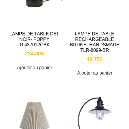
LAMPE DE TABLE DEL
LAMPE DE TABLE
NOIR- POPPY
RECHARGEABLE
TL437012GBK
BRUNE- HANDSMADE
TLR-8099-BR
234.00
$
48.75
$
Ajouter au panier
Ajouter au panier