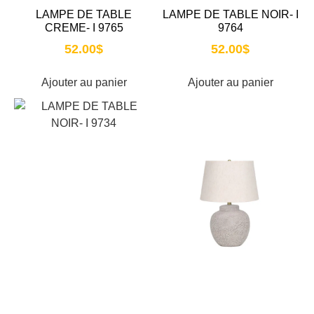
LAMPE DE TABLE
LAMPE DE TABLE NOIR- I
CREME- I 9765
9764
52.00
$
52.00
$
Ajouter au panier
Ajouter au panier