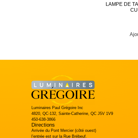
LAMPE DE TA
CU
Ajo
Luminaires Paul Grégoire Inc
4820, QC-132, Sainte-Catherine, QC J5V 1V9
450-638-3866
Directions
Arrivée du Pont Mercier (côté ouest)
l’entrée est sur la Rue Brébeuf.