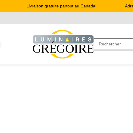
Livraison gratuite partout au Canada!
Adresse