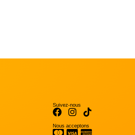
Suivez-nous
Nous acceptons