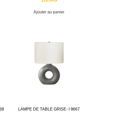
Ajouter au panier
68
LAMPE DE TABLE GRISE- I 9667