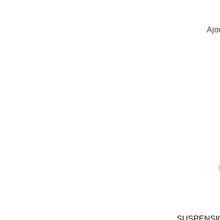
Ajo
SUSPENSIO