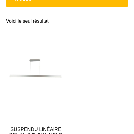
Voici le seul résultat
SUSPENDU LINÉAIRE