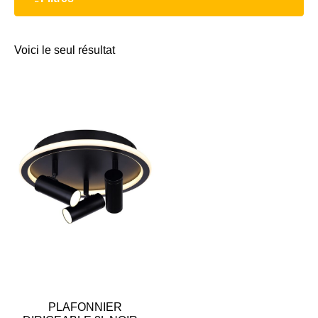
Voici le seul résultat
PLAFONNIER