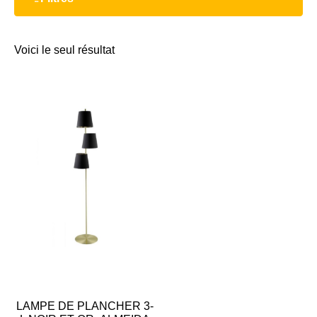
Voici le seul résultat
LAMPE DE PLANCHER 3-