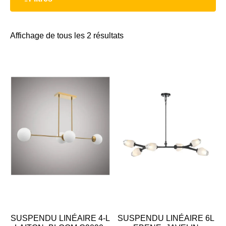
Affichage de tous les 2 résultats
SUSPENDU LINÉAIRE 4-L
SUSPENDU LINÉAIRE 6L