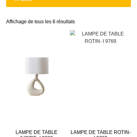
Affichage de tous les 6 résultats
LAMPE DE TABLE
LAMPE DE TABLE ROTIN-