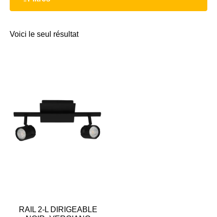
Voici le seul résultat
RAIL 2-L DIRIGEABLE