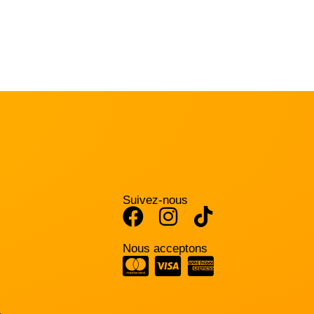
Suivez-nous
Nous acceptons