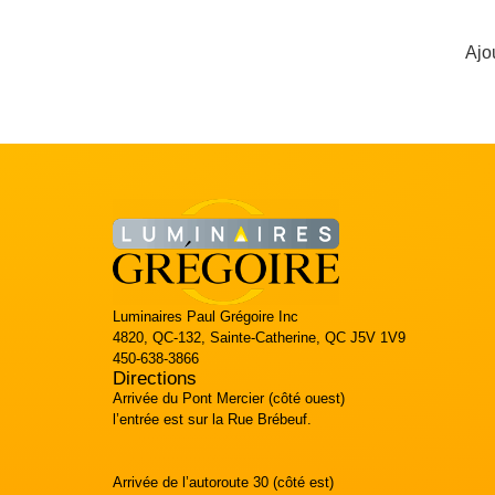
Ajo
Luminaires Paul Grégoire Inc
4820, QC-132, Sainte-Catherine, QC J5V 1V9
450-638-3866
Directions
Arrivée du Pont Mercier (côté ouest)
l’entrée est sur la Rue Brébeuf.
Arrivée de l’autoroute 30 (côté est)