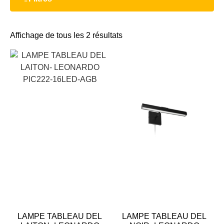
Affichage de tous les 2 résultats
LAMPE TABLEAU DEL
LAMPE TABLEAU DEL