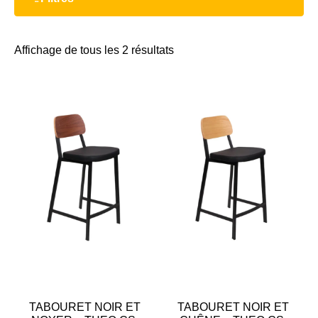
Affichage de tous les 2 résultats
TABOURET NOIR ET
TABOURET NOIR ET