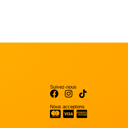
Suivez-nous
Nous acceptons