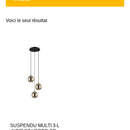
Voici le seul résultat
SUSPENDU MULTI 3-L