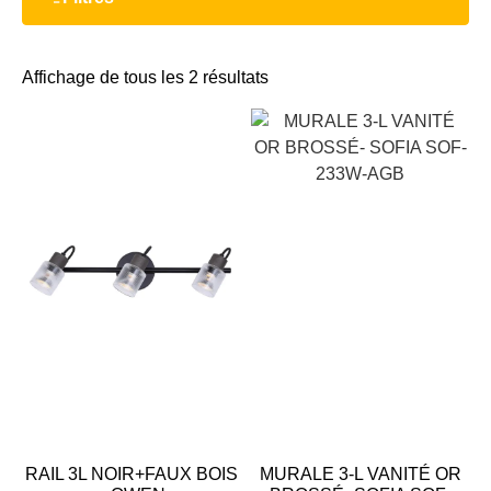
Affichage de tous les 2 résultats
RAIL 3L NOIR+FAUX BOIS
MURALE 3-L VANITÉ OR