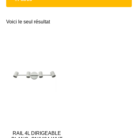
Voici le seul résultat
RAIL 4L DIRIGEABLE