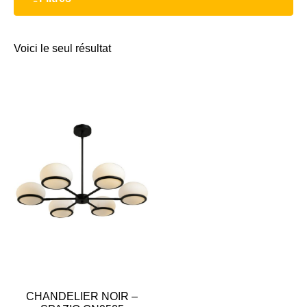
Voici le seul résultat
CHANDELIER NOIR –