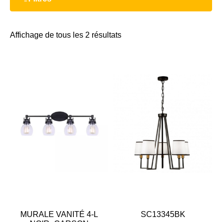
Affichage de tous les 2 résultats
MURALE VANITÉ 4-L
SC13345BK