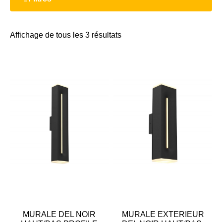
Affichage de tous les 3 résultats
MURALE DEL NOIR
MURALE EXTERIEUR