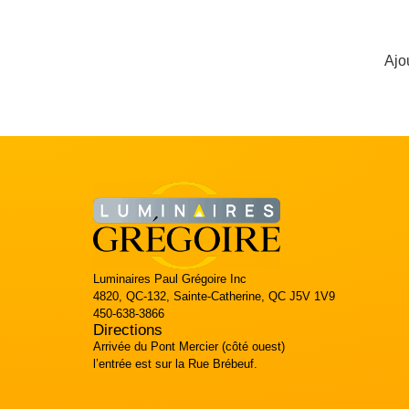
Ajo
Luminaires Paul Grégoire Inc
4820, QC-132, Sainte-Catherine, QC J5V 1V9
450-638-3866
Directions
Arrivée du Pont Mercier (côté ouest)
l’entrée est sur la Rue Brébeuf.