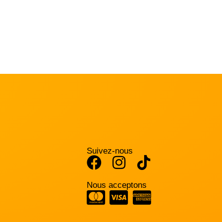
Suivez-nous
Nous acceptons