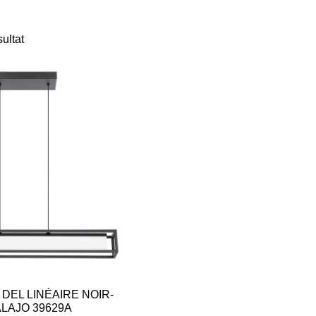
sultat
DEL LINÉAIRE NOIR-
LAJO 39629A