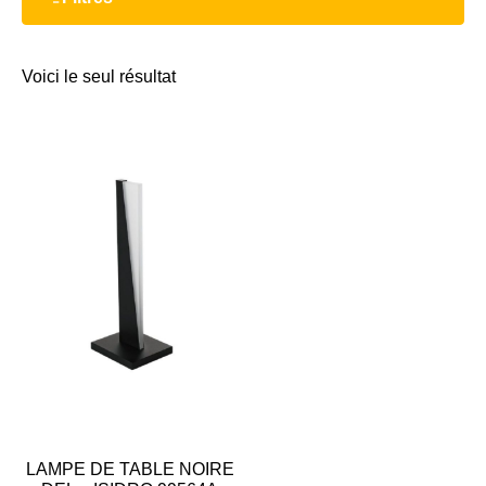
Voici le seul résultat
LAMPE DE TABLE NOIRE