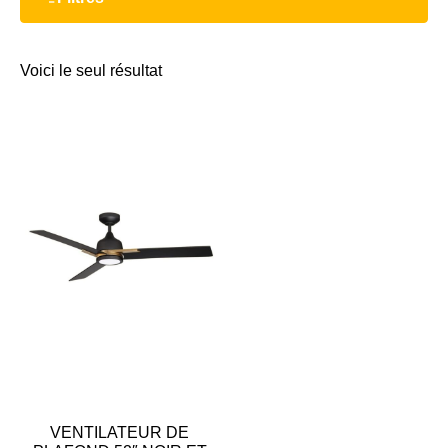
Voici le seul résultat
VENTILATEUR DE