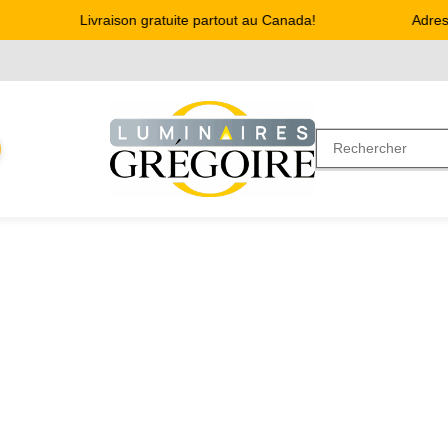
Livraison gratuite partout au Canada!
Adresse