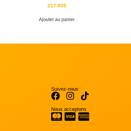
217.80
$
Ajouter au panier
Suivez-nous
Nous acceptons