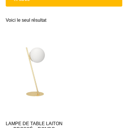
Voici le seul résultat
LAMPE DE TABLE LAITON