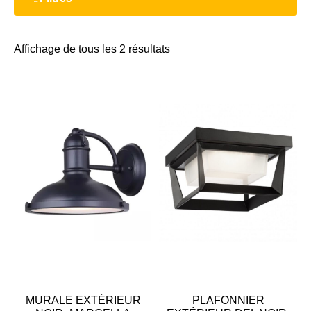
Affichage de tous les 2 résultats
MURALE EXTÉRIEUR
PLAFONNIER