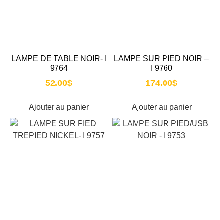
LAMPE DE TABLE NOIR- I
LAMPE SUR PIED NOIR –
9764
I 9760
52.00
$
174.00
$
Ajouter au panier
Ajouter au panier