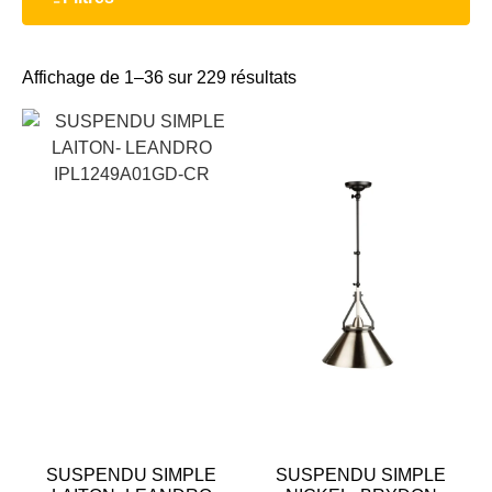
Affichage de 1–36 sur 229 résultats
SUSPENDU SIMPLE
SUSPENDU SIMPLE