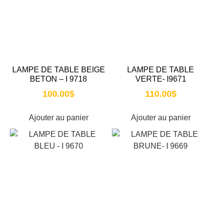
LAMPE DE TABLE BEIGE
LAMPE DE TABLE
BETON – I 9718
VERTE- I9671
100.00
$
110.00
$
Ajouter au panier
Ajouter au panier