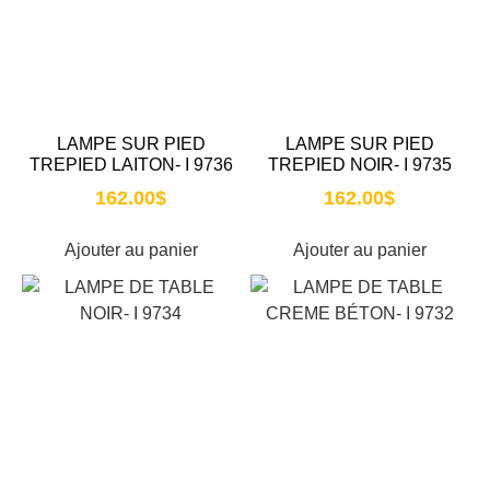
LAMPE SUR PIED
LAMPE SUR PIED
TREPIED LAITON- I 9736
TREPIED NOIR- I 9735
162.00
$
162.00
$
Ajouter au panier
Ajouter au panier