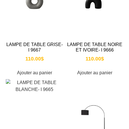
LAMPE DE TABLE GRISE-
LAMPE DE TABLE NOIRE
I 9667
ET IVOIRE- I 9666
110.00
$
110.00
$
Ajouter au panier
Ajouter au panier