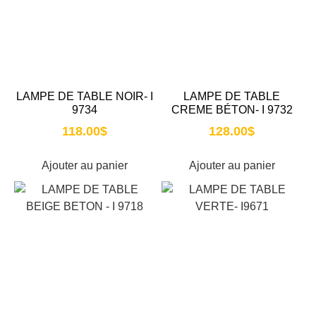
LAMPE DE TABLE NOIR- I
LAMPE DE TABLE
9734
CREME BÉTON- I 9732
118.00
$
128.00
$
Ajouter au panier
Ajouter au panier