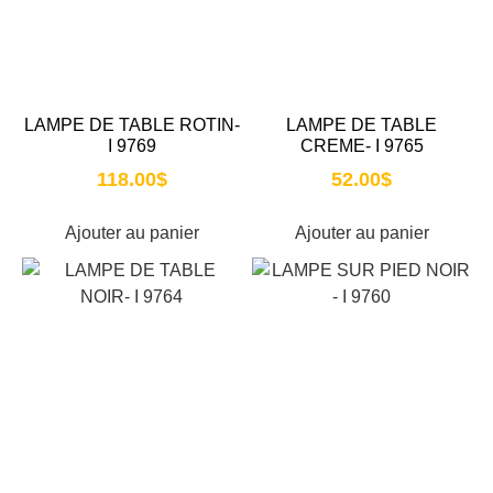
LAMPE DE TABLE ROTIN-
LAMPE DE TABLE
I 9769
CREME- I 9765
118.00
$
52.00
$
Ajouter au panier
Ajouter au panier