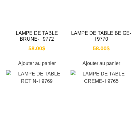
LAMPE DE TABLE
LAMPE DE TABLE BEIGE-
BRUNE- I 9772
I 9770
58.00
$
58.00
$
Ajouter au panier
Ajouter au panier