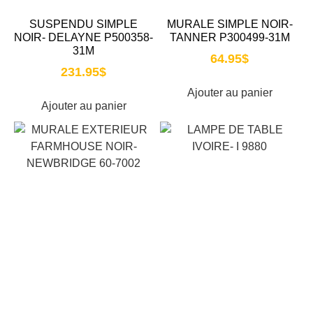
SUSPENDU SIMPLE
MURALE SIMPLE NOIR-
NOIR- DELAYNE P500358-
TANNER P300499-31M
31M
64.95
$
231.95
$
Ajouter au panier
Ajouter au panier