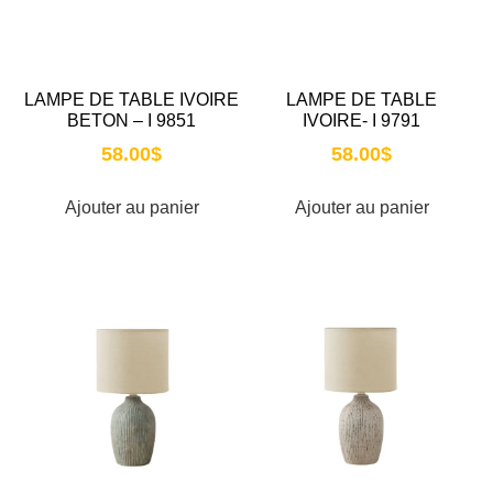
LAMPE DE TABLE IVOIRE
LAMPE DE TABLE
BETON – I 9851
IVOIRE- I 9791
58.00
$
58.00
$
Ajouter au panier
Ajouter au panier