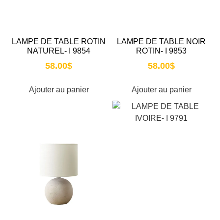
LAMPE DE TABLE ROTIN
LAMPE DE TABLE NOIR
NATUREL- I 9854
ROTIN- I 9853
58.00
$
58.00
$
Ajouter au panier
Ajouter au panier