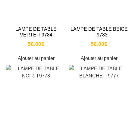
LAMPE DE TABLE
LAMPE DE TABLE BEIGE
VERTE- I 9784
– I 9783
58.00
$
58.00
$
Ajouter au panier
Ajouter au panier