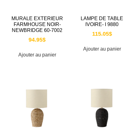
MURALE EXTERIEUR
LAMPE DE TABLE
FARMHOUSE NOIR-
IVOIRE- I 9880
NEWBRIDGE 60-7002
115.05
$
94.95
$
Ajouter au panier
Ajouter au panier