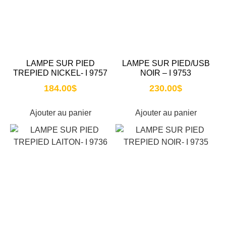
LAMPE SUR PIED
LAMPE SUR PIED/USB
TREPIED NICKEL- I 9757
NOIR – I 9753
184.00
$
230.00
$
Ajouter au panier
Ajouter au panier