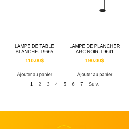
LAMPE DE TABLE
LAMPE DE PLANCHER
BLANCHE- I 9665
ARC NOIR- I 9641
110.00
$
190.00
$
Ajouter au panier
Ajouter au panier
1
2
3
4
5
6
7
Suiv.