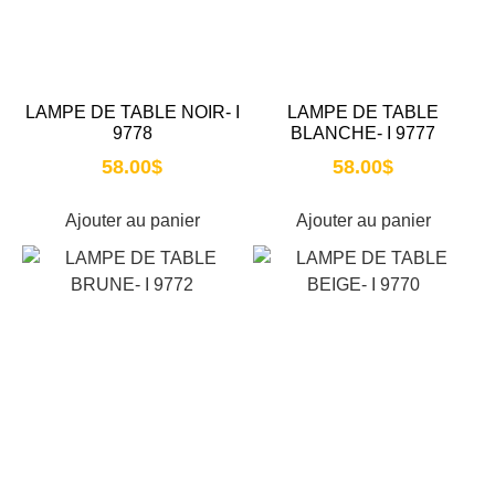
LAMPE DE TABLE NOIR- I
LAMPE DE TABLE
9778
BLANCHE- I 9777
58.00
$
58.00
$
Ajouter au panier
Ajouter au panier