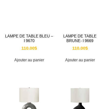
LAMPE DE TABLE BLEU –
LAMPE DE TABLE
I 9670
BRUNE- I 9669
110.00
$
110.00
$
Ajouter au panier
Ajouter au panier