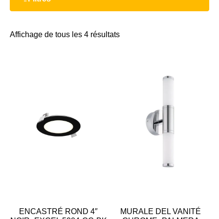
Affichage de tous les 4 résultats
ENCASTRÉ ROND 4″
MURALE DEL VANITÉ