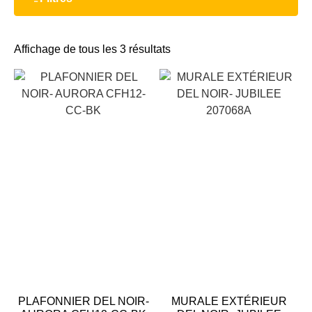
Affichage de tous les 3 résultats
PLAFONNIER DEL NOIR-
MURALE EXTÉRIEUR