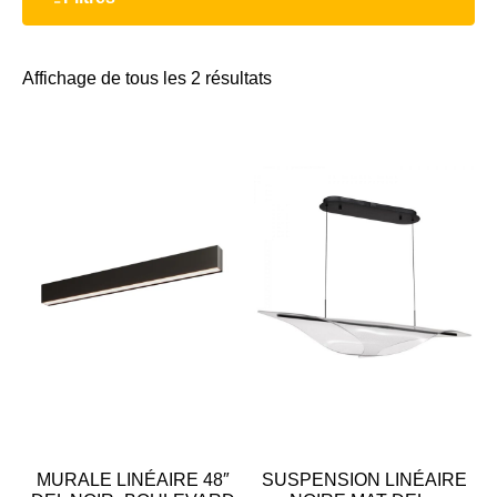
Affichage de tous les 2 résultats
MURALE LINÉAIRE 48″
SUSPENSION LINÉAIRE