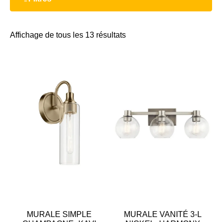
Affichage de tous les 13 résultats
MURALE SIMPLE
MURALE VANITÉ 3-L