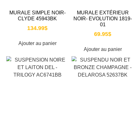
MURALE SIMPLE NOIR-
MURALE EXTÉRIEUR
CLYDE 45943BK
NOIR- EVOLUTION 1819-
01
134.99
$
69.95
$
Ajouter au panier
Ajouter au panier