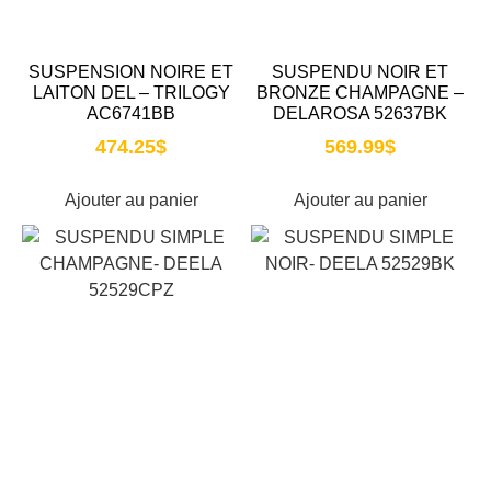
SUSPENSION NOIRE ET
SUSPENDU NOIR ET
LAITON DEL – TRILOGY
BRONZE CHAMPAGNE –
AC6741BB
DELAROSA 52637BK
474.25
$
569.99
$
Ajouter au panier
Ajouter au panier