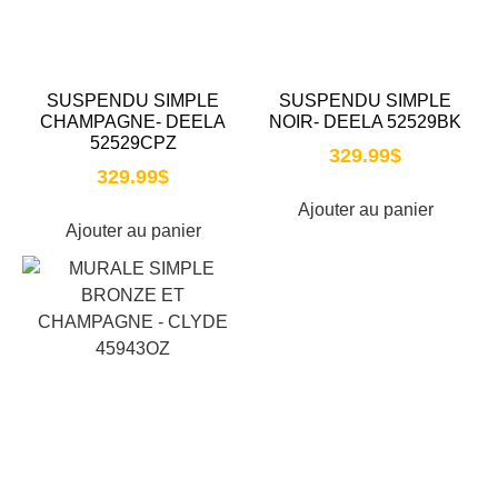
SUSPENDU SIMPLE
SUSPENDU SIMPLE
CHAMPAGNE- DEELA
NOIR- DEELA 52529BK
52529CPZ
329.99
$
329.99
$
Ajouter au panier
Ajouter au panier