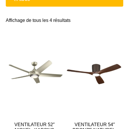
Affichage de tous les 4 résultats
VENTILATEUR 52″
VENTILATEUR 54″