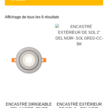
Affichage de tous les 6 résultats
ENCASTRÉ DIRIGEABLE
ENCASTRÉ EXTÉRIEUR