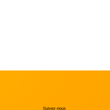
Suivez-nous