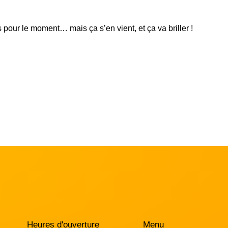
 pour le moment… mais ça s’en vient, et ça va briller !
Heures d'ouverture
Menu