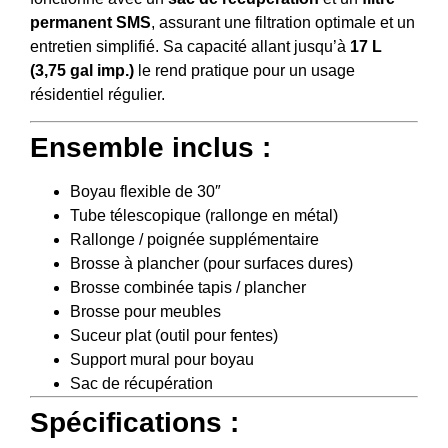
permanent SMS
, assurant une filtration optimale et un
entretien simplifié. Sa capacité allant jusqu’à
17 L
(3,75 gal imp.)
le rend pratique pour un usage
résidentiel régulier.
Ensemble inclus :
Boyau flexible de 30″
Tube télescopique (rallonge en métal)
Rallonge / poignée supplémentaire
Brosse à plancher (pour surfaces dures)
Brosse combinée tapis / plancher
Brosse pour meubles
Suceur plat (outil pour fentes)
Support mural pour boyau
Sac de récupération
Spécifications :