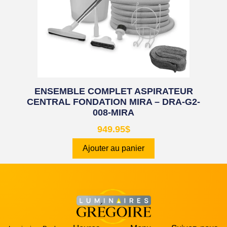
ENSEMBLE COMPLET ASPIRATEUR
CENTRAL FONDATION MIRA – DRA-G2-
008-MIRA
949.95
$
Ajouter au panier