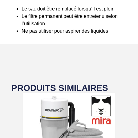
Le sac doit être remplacé lorsqu’il est plein
Le filtre permanent peut être entretenu selon
l’utilisation
Ne pas utiliser pour aspirer des liquides
PRODUITS SIMILAIRES