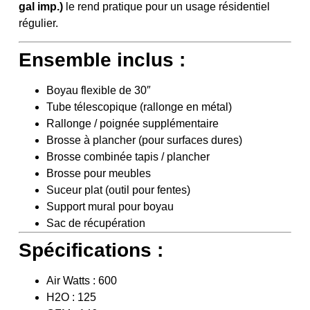
gal imp.)
le rend pratique pour un usage résidentiel
régulier.
Ensemble inclus :
Boyau flexible de 30″
Tube télescopique (rallonge en métal)
Rallonge / poignée supplémentaire
Brosse à plancher (pour surfaces dures)
Brosse combinée tapis / plancher
Brosse pour meubles
Suceur plat (outil pour fentes)
Support mural pour boyau
Sac de récupération
Spécifications :
Air Watts : 600
H2O : 125