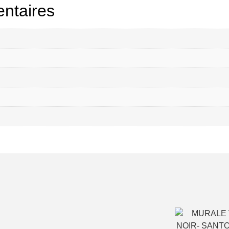
ntaires