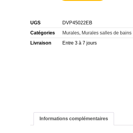
UGS
DVP45022EB
Catégories
Murales
,
Murales salles de bains
Livraison
Entre 3 à 7 jours
Informations complémentaires