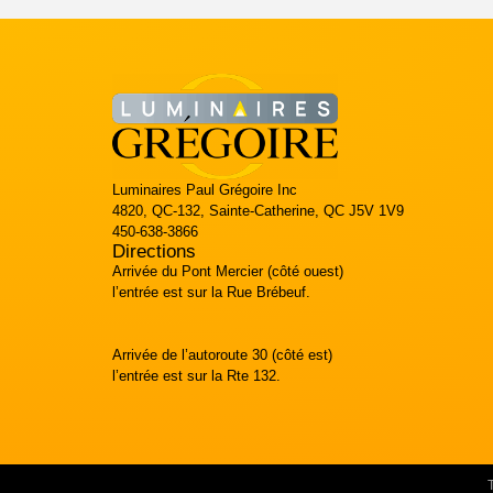
Luminaires Paul Grégoire Inc
4820, QC-132, Sainte-Catherine, QC J5V 1V9
450-638-3866
Directions
Arrivée du Pont Mercier (côté ouest)
l’entrée est sur la Rue Brébeuf.
Arrivée de l’autoroute 30 (côté est)
l’entrée est sur la Rte 132.