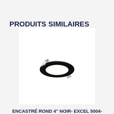
PRODUITS SIMILAIRES
ENCASTRÉ ROND 4″ NOIR- EXCEL 5004-