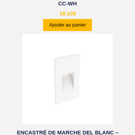
CC-WH
18.10
$
Ajouter au panier
ENCASTRÉ DE MARCHE DEL BLANC –