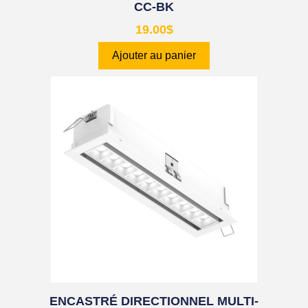
CC-BK
19.00
$
Ajouter au panier
ENCASTRÉ DIRECTIONNEL MULTI-