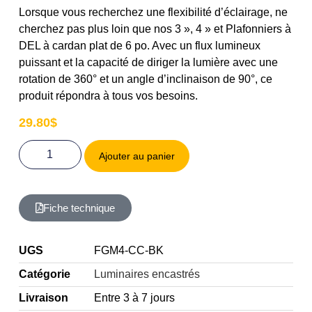
Lorsque vous recherchez une flexibilité d’éclairage, ne
cherchez pas plus loin que nos 3 », 4 » et Plafonniers à
DEL à cardan plat de 6 po. Avec un flux lumineux
puissant et la capacité de diriger la lumière avec une
rotation de 360° et un angle d’inclinaison de 90°, ce
produit répondra à tous vos besoins.
29.80
$
Ajouter au panier
Fiche technique
UGS
FGM4-CC-BK
Catégorie
Luminaires encastrés
Livraison
Entre 3 à 7 jours