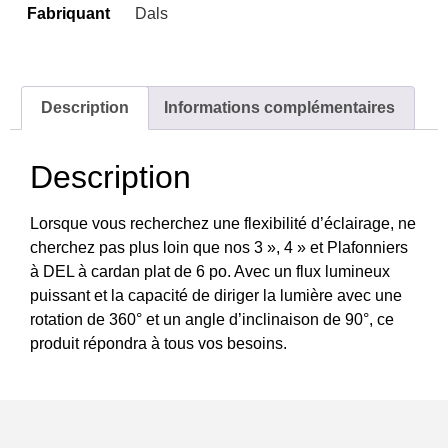
Fabriquant
Dals
Description
Informations complémentaires
Description
Lorsque vous recherchez une flexibilité d’éclairage, ne
cherchez pas plus loin que nos 3 », 4 » et Plafonniers
à DEL à cardan plat de 6 po. Avec un flux lumineux
puissant et la capacité de diriger la lumière avec une
rotation de 360° et un angle d’inclinaison de 90°, ce
produit répondra à tous vos besoins.