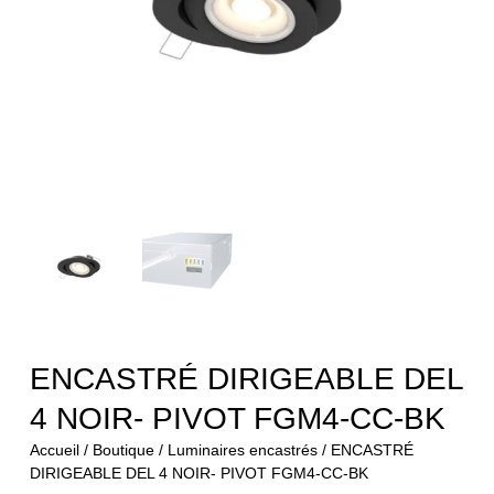
ENCASTRÉ DIRIGEABLE DEL
4 NOIR- PIVOT FGM4-CC-BK
Accueil
/
Boutique
/
Luminaires encastrés
/ ENCASTRÉ
DIRIGEABLE DEL 4 NOIR- PIVOT FGM4-CC-BK