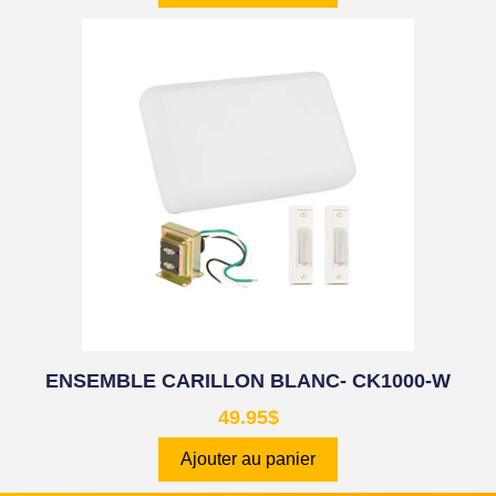
ENSEMBLE CARILLON BLANC- CK1000-W
49.95
$
Ajouter au panier