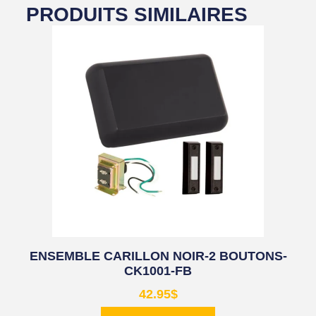
PRODUITS SIMILAIRES
ENSEMBLE CARILLON NOIR-2 BOUTONS-
CK1001-FB
42.95
$