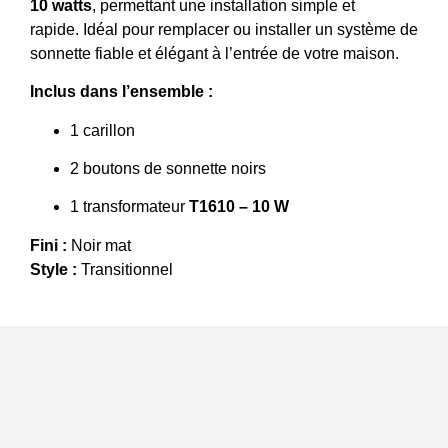
10 watts
, permettant une installation simple et
rapide. Idéal pour remplacer ou installer un système de
sonnette fiable et élégant à l’entrée de votre maison.
Inclus dans l’ensemble :
1 carillon
2 boutons de sonnette noirs
1 transformateur
T1610 – 10 W
Fini :
Noir mat
Style :
Transitionnel