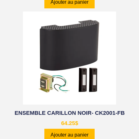
Ajouter au panier
ENSEMBLE CARILLON NOIR- CK2001-FB
64.25
$
Ajouter au panier