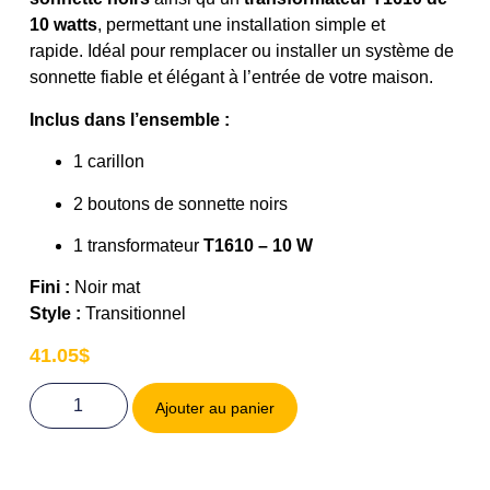
10 watts
, permettant une installation simple et
rapide. Idéal pour remplacer ou installer un système de
sonnette fiable et élégant à l’entrée de votre maison.
Inclus dans l’ensemble :
1 carillon
2 boutons de sonnette noirs
1 transformateur
T1610 – 10 W
Fini :
Noir mat
Style :
Transitionnel
41.05
$
Ajouter au panier