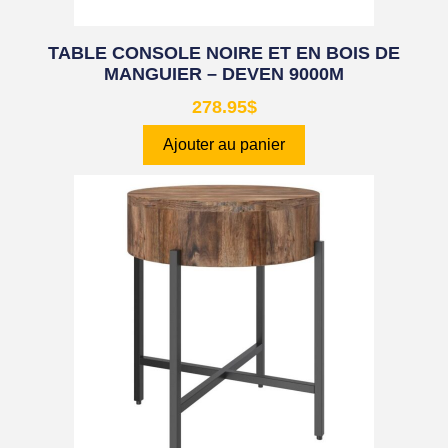
TABLE CONSOLE NOIRE ET EN BOIS DE
MANGUIER – DEVEN 9000M
278.95
$
Ajouter au panier