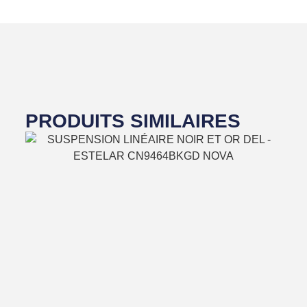
PRODUITS SIMILAIRES