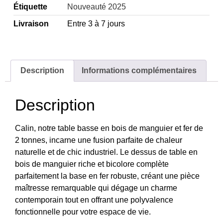
Étiquette
Nouveauté 2025
Livraison
Entre 3 à 7 jours
Description
Informations complémentaires
Description
Calin, notre table basse en bois de manguier et fer de
2 tonnes, incarne une fusion parfaite de chaleur
naturelle et de chic industriel. Le dessus de table en
bois de manguier riche et bicolore complète
parfaitement la base en fer robuste, créant une pièce
maîtresse remarquable qui dégage un charme
contemporain tout en offrant une polyvalence
fonctionnelle pour votre espace de vie.