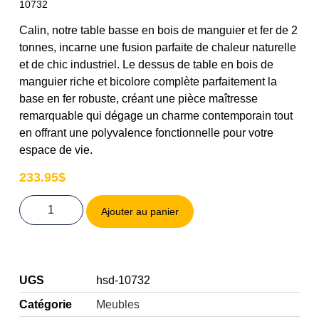
10732
Calin, notre table basse en bois de manguier et fer de 2
tonnes, incarne une fusion parfaite de chaleur naturelle
et de chic industriel. Le dessus de table en bois de
manguier riche et bicolore complète parfaitement la
base en fer robuste, créant une pièce maîtresse
remarquable qui dégage un charme contemporain tout
en offrant une polyvalence fonctionnelle pour votre
espace de vie.
233.95
$
Ajouter au panier
UGS
hsd-10732
Catégorie
Meubles