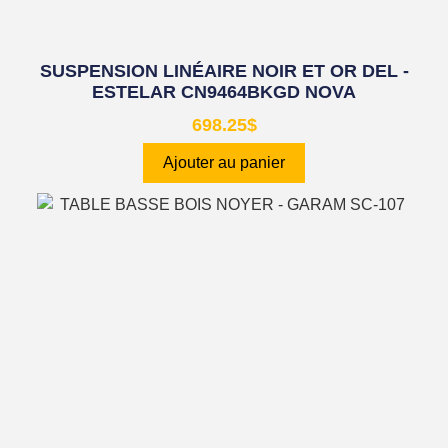
SUSPENSION LINÉAIRE NOIR ET OR DEL -
ESTELAR CN9464BKGD NOVA
698.25
$
Ajouter au panier