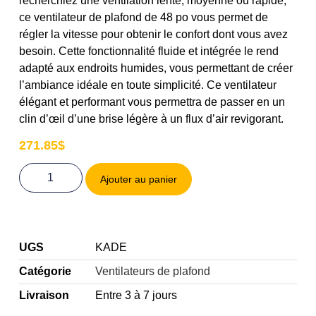
recherchiez une ventilation lente, moyenne ou rapide,
ce ventilateur de plafond de 48 po vous permet de
régler la vitesse pour obtenir le confort dont vous avez
besoin. Cette fonctionnalité fluide et intégrée le rend
adapté aux endroits humides, vous permettant de créer
l’ambiance idéale en toute simplicité. Ce ventilateur
élégant et performant vous permettra de passer en un
clin d’œil d’une brise légère à un flux d’air revigorant.
271.85
$
Ajouter au panier
UGS
KADE
Catégorie
Ventilateurs de plafond
Livraison
Entre 3 à 7 jours