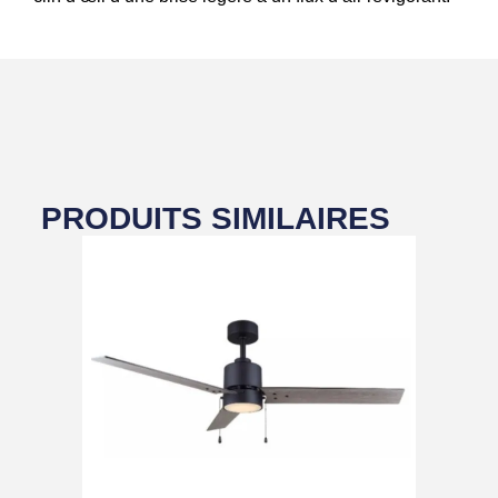
PRODUITS SIMILAIRES