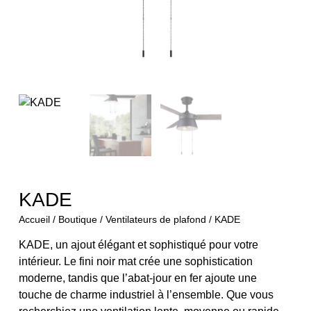
KADE
Accueil
/
Boutique
/
Ventilateurs de plafond
/ KADE
KADE, un ajout élégant et sophistiqué pour votre
intérieur. Le fini noir mat crée une sophistication
moderne, tandis que l’abat-jour en fer ajoute une
touche de charme industriel à l’ensemble. Que vous