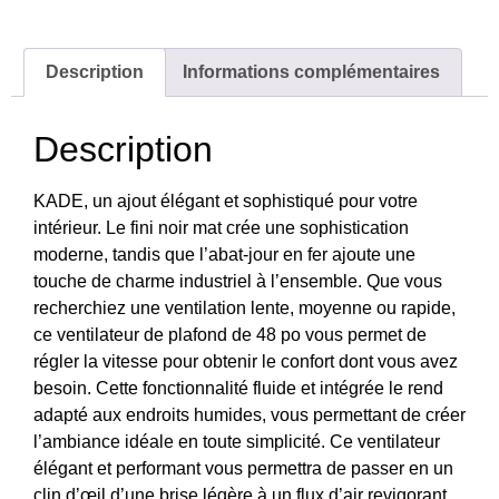
Description
Informations complémentaires
Description
KADE, un ajout élégant et sophistiqué pour votre
intérieur. Le fini noir mat crée une sophistication
moderne, tandis que l’abat-jour en fer ajoute une
touche de charme industriel à l’ensemble. Que vous
recherchiez une ventilation lente, moyenne ou rapide,
ce ventilateur de plafond de 48 po vous permet de
régler la vitesse pour obtenir le confort dont vous avez
besoin. Cette fonctionnalité fluide et intégrée le rend
adapté aux endroits humides, vous permettant de créer
l’ambiance idéale en toute simplicité. Ce ventilateur
élégant et performant vous permettra de passer en un
clin d’œil d’une brise légère à un flux d’air revigorant.