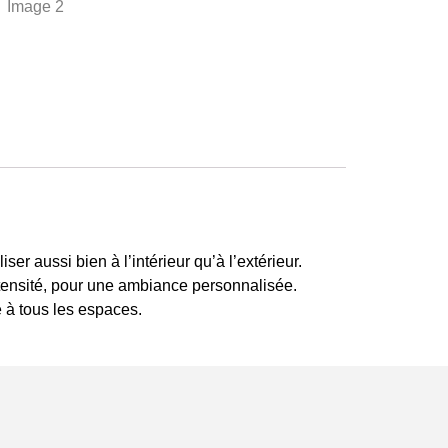
er aussi bien à l’intérieur qu’à l’extérieur.
intensité, pour une ambiance personnalisée.
é à tous les espaces.