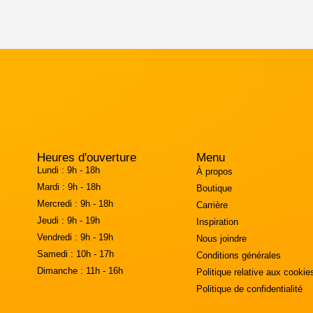
Heures d'ouverture
Menu
Lundi :
9h - 18h
À propos
Mardi :
9h - 18h
Boutique
Mercredi :
9h - 18h
Carrière
Jeudi :
9h - 19h
Inspiration
Vendredi :
9h - 19h
Nous joindre
Samedi :
10h - 17h
Conditions générales
Dimanche :
11h - 16h
Politique relative aux cookie
Politique de confidentialité