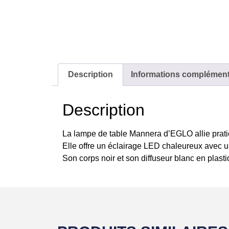
Description
Informations complément
Description
La lampe de table Mannera d’EGLO allie praticit
Elle offre un éclairage LED chaleureux avec un
Son corps noir et son diffuseur blanc en plast