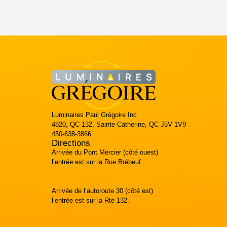
Luminaires Paul Grégoire Inc
4820, QC-132, Sainte-Catherine, QC J5V 1V9
450-638-3866
Directions
Arrivée du Pont Mercier (côté ouest)
l’entrée est sur la Rue Brébeuf.
Arrivée de l’autoroute 30 (côté est)
l’entrée est sur la Rte 132.