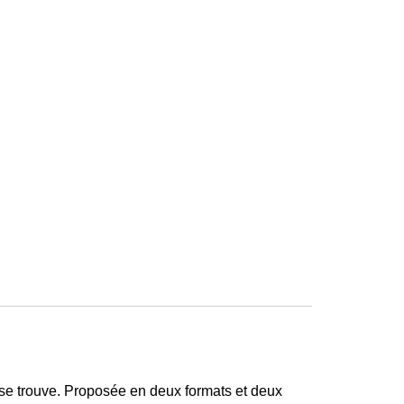
se trouve. Proposée en deux formats et deux