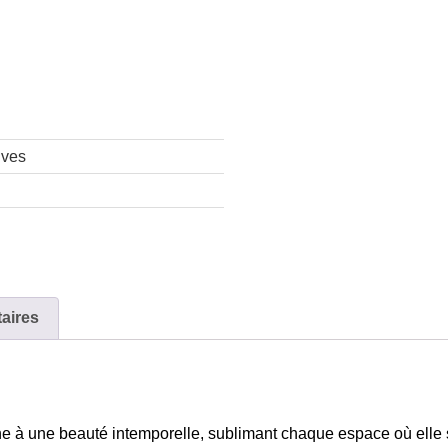
ives
aires
 à une beauté intemporelle, sublimant chaque espace où elle 