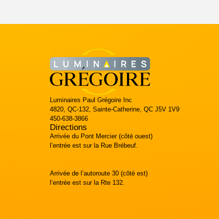
Luminaires Paul Grégoire Inc
4820, QC-132, Sainte-Catherine, QC J5V 1V9
450-638-3866
Directions
Arrivée du Pont Mercier (côté ouest)
l’entrée est sur la Rue Brébeuf.
Arrivée de l’autoroute 30 (côté est)
l’entrée est sur la Rte 132.