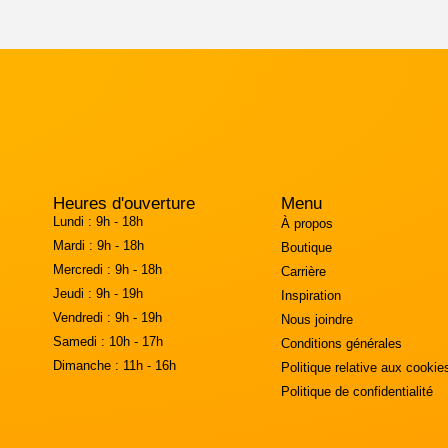
Heures d'ouverture
Menu
Lundi :
9h - 18h
À propos
Mardi :
9h - 18h
Boutique
Mercredi :
9h - 18h
Carrière
Jeudi :
9h - 19h
Inspiration
Vendredi :
9h - 19h
Nous joindre
Samedi :
10h - 17h
Conditions générales
Dimanche :
11h - 16h
Politique relative aux cookie
Politique de confidentialité