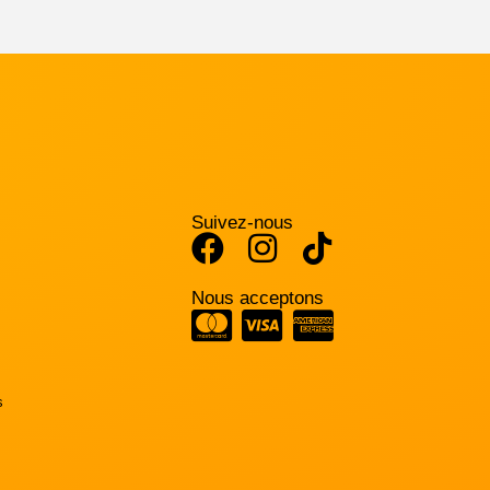
Suivez-nous
Nous acceptons
s