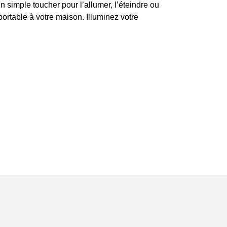
un simple toucher pour l’allumer, l’éteindre ou
 portable à votre maison. Illuminez votre