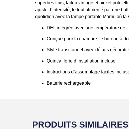
superbes finis, laiton vintage et nickel poli, e
ajuster l’intensité, le tout alimenté par une ba
quotidien avec la lampe portable Marni, où la s
DEL intégrée avec une température de 
Conçue pour la chambre, le bureau à domi
Style transitionnel avec détails décoratif
Quincaillerie d’installation incluse
Instructions d’assemblage faciles inclus
Batterie rechargeable
PRODUITS SIMILAIRES