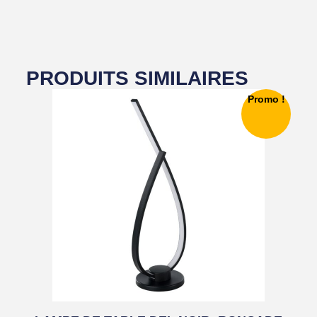
PRODUITS SIMILAIRES
Promo !