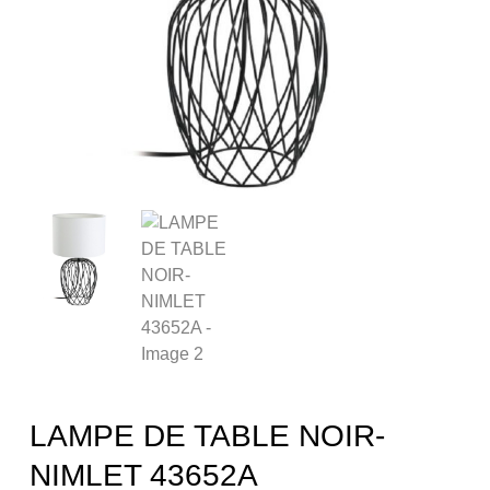
LAMPE DE TABLE NOIR-
NIMLET 43652A