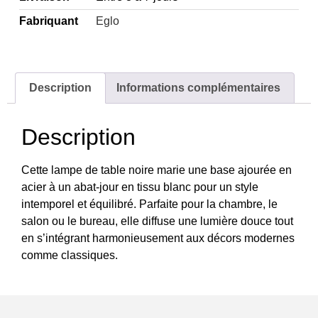
Fabriquant
Eglo
Description
Informations complémentaires
Description
Cette lampe de table noire marie une base ajourée en
acier à un abat-jour en tissu blanc pour un style
intemporel et équilibré. Parfaite pour la chambre, le
salon ou le bureau, elle diffuse une lumière douce tout
en s’intégrant harmonieusement aux décors modernes
comme classiques.