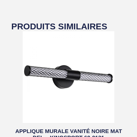
PRODUITS SIMILAIRES
APPLIQUE MURALE VANITÉ NOIRE MAT