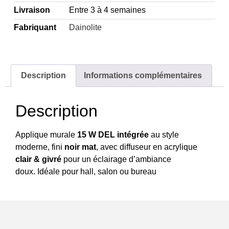
Livraison
Entre 3 à 4 semaines
Fabriquant
Dainolite
Description
Informations complémentaires
Description
Applique murale
15 W DEL intégrée
au style
moderne, fini
noir mat
, avec diffuseur en acrylique
clair & givré
pour un éclairage d’ambiance
doux. Idéale pour hall, salon ou bureau