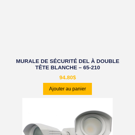
MURALE DE SÉCURITÉ DEL À DOUBLE
TÊTE BLANCHE – 65-210
94.80
$
Ajouter au panier