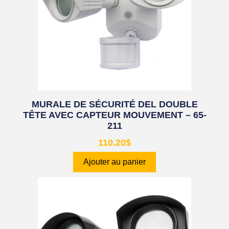
MURALE DE SÉCURITÉ DEL DOUBLE
TÊTE AVEC CAPTEUR MOUVEMENT – 65-
211
110.20
$
Ajouter au panier