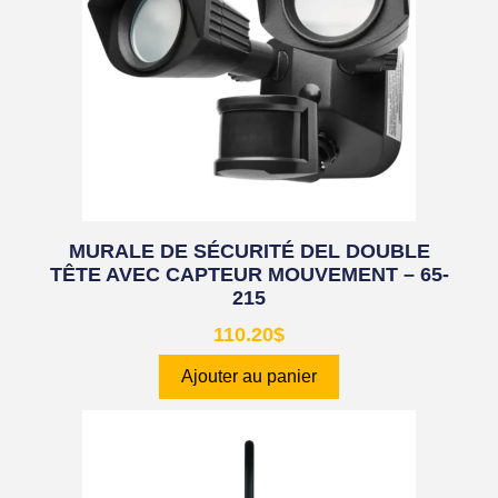
MURALE DE SÉCURITÉ DEL DOUBLE
TÊTE AVEC CAPTEUR MOUVEMENT – 65-
215
110.20
$
Ajouter au panier