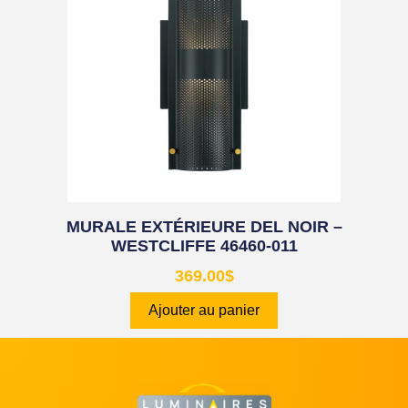
MURALE EXTÉRIEURE DEL NOIR –
WESTCLIFFE 46460-011
369.00
$
Ajouter au panier