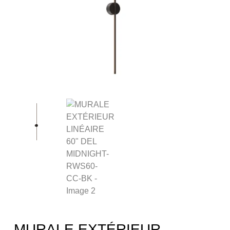
MURALE EXTÉRIEUR