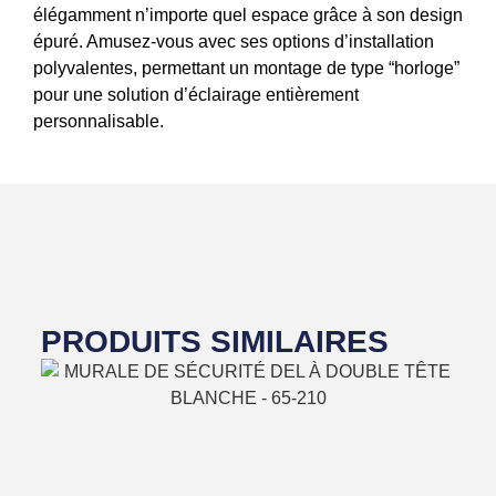
élégamment n’importe quel espace grâce à son design
épuré. Amusez-vous avec ses options d’installation
polyvalentes, permettant un montage de type “horloge”
pour une solution d’éclairage entièrement
personnalisable.
PRODUITS SIMILAIRES