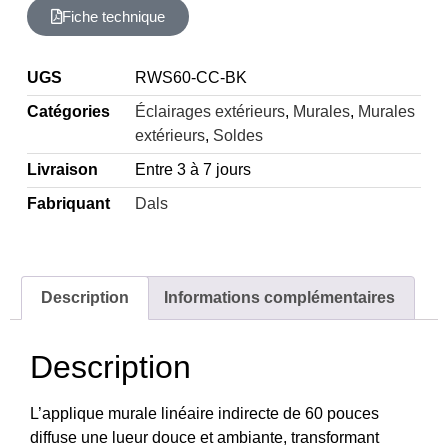
Fiche technique
UGS
RWS60-CC-BK
Catégories
Éclairages extérieurs
,
Murales
,
Murales
extérieurs
,
Soldes
Livraison
Entre 3 à 7 jours
Fabriquant
Dals
Description
Informations complémentaires
Description
L’applique murale linéaire indirecte de 60 pouces
diffuse une lueur douce et ambiante, transformant