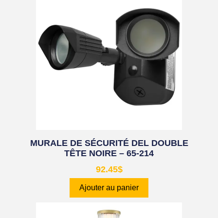
MURALE DE SÉCURITÉ DEL DOUBLE
TÊTE NOIRE – 65-214
92.45
$
Ajouter au panier