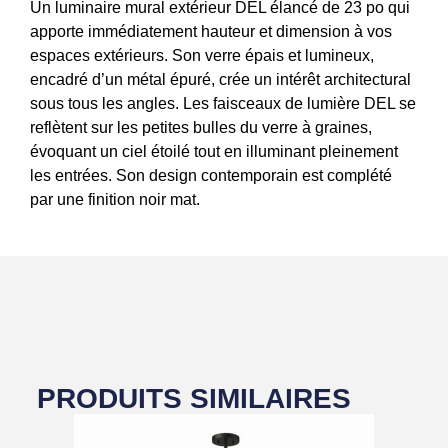
Un luminaire mural extérieur DEL élancé de 23 po qui
apporte immédiatement hauteur et dimension à vos
espaces extérieurs. Son verre épais et lumineux,
encadré d’un métal épuré, crée un intérêt architectural
sous tous les angles. Les faisceaux de lumière DEL se
reflètent sur les petites bulles du verre à graines,
évoquant un ciel étoilé tout en illuminant pleinement
les entrées. Son design contemporain est complété
par une finition noir mat.
PRODUITS SIMILAIRES