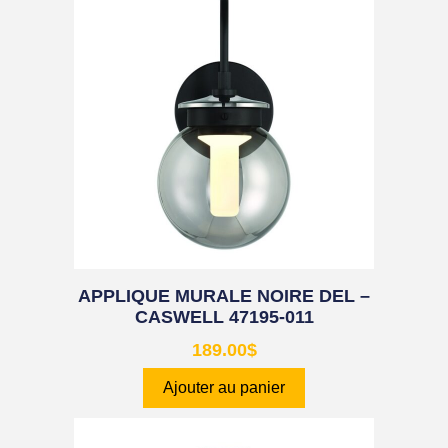
APPLIQUE MURALE NOIRE DEL –
CASWELL 47195-011
189.00
$
Ajouter au panier