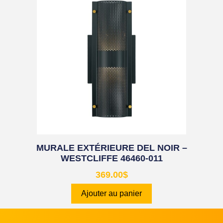
MURALE EXTÉRIEURE DEL NOIR –
WESTCLIFFE 46460-011
369.00
$
Ajouter au panier