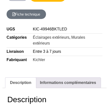
Fiche technique
UGS
KIC-49946BKTLED
Catégories
Éclairages extérieurs
,
Murales
extérieurs
Livraison
Entre 3 à 7 jours
Fabriquant
Kichler
Description
Informations complémentaires
Description