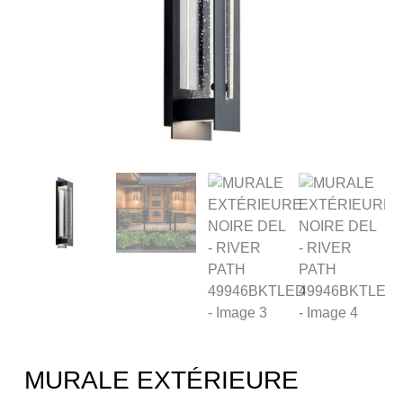
MURALE EXTÉRIEURE