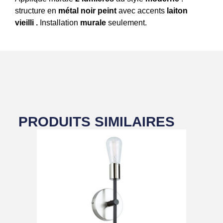
structure en
métal noir peint
avec accents
laiton
vieilli .
Installation
murale
seulement.
PRODUITS SIMILAIRES