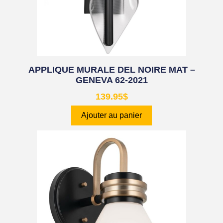
APPLIQUE MURALE DEL NOIRE MAT –
GENEVA 62-2021
139.95
$
Ajouter au panier