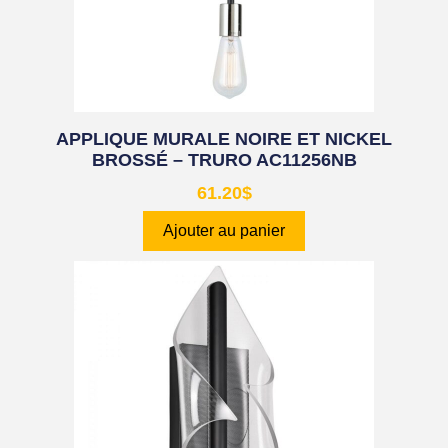
APPLIQUE MURALE NOIRE ET NICKEL
BROSSÉ – TRURO AC11256NB
61.20
$
Ajouter au panier